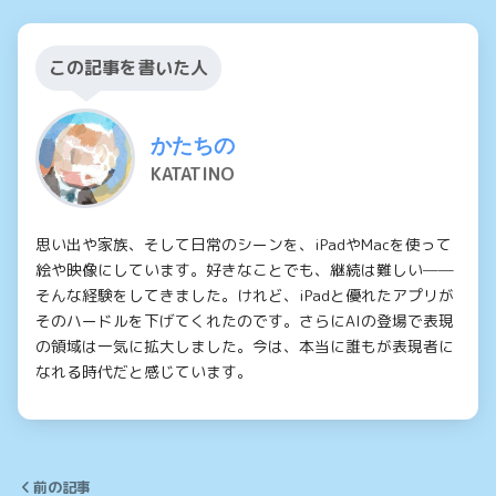
この記事を書いた人
かたちの
KATATINO
思い出や家族、そして日常のシーンを、iPadやMacを使って
絵や映像にしています。好きなことでも、継続は難しい──
そんな経験をしてきました。けれど、iPadと優れたアプリが
そのハードルを下げてくれたのです。さらにAIの登場で表現
の領域は一気に拡大しました。今は、本当に誰もが表現者に
なれる時代だと感じています。
前の記事