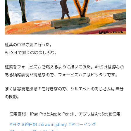
紅葉の中禅寺湖に行った。
ArtSetで描くのは久しぶり。
紅葉をフォービズムで燃えるように描いてみた。ArtSetは厚みの
ある油絵表現が得意なので、フォービズムにはピッタリです。
ぼくは写真を撮るのも好きなので、シルエットのおじさんは自分
の投影。
使用画材：iPad ProとApple Pencil、アプリはArtSetを使用
#日々
#絵日記
#drawingdiary
#ドローイング