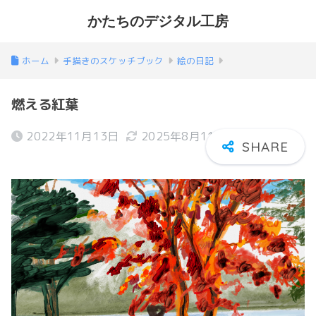
かたちのデジタル工房
ホーム
手描きのスケッチブック
絵の日記
燃える紅葉
2022年11月13日
2025年8月11日