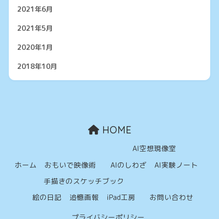
2021年6月
2021年5月
2020年1月
2018年10月
HOME
AI空想現像室
ホーム
おもいで映像術
AIのしわざ
AI実験ノート
手描きのスケッチブック
絵の日記
追憶画報
iPad工房
お問い合わせ
プライバシーポリシー