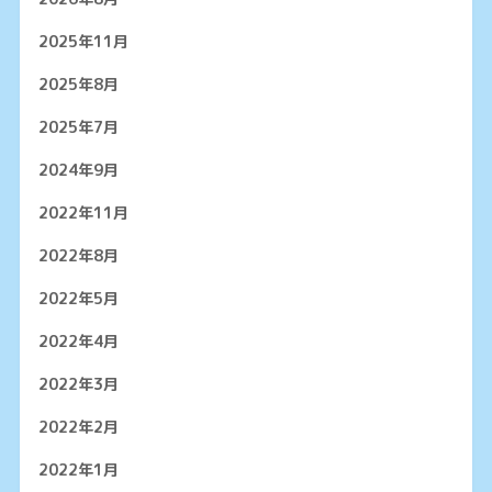
2025年11月
2025年8月
2025年7月
2024年9月
2022年11月
2022年8月
2022年5月
2022年4月
2022年3月
2022年2月
2022年1月