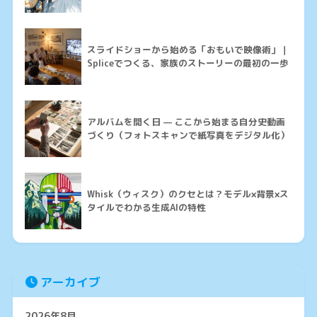
スライドショーから始める「おもいで映像術」｜
Spliceでつくる、家族のストーリーの最初の一歩
アルバムを開く日 — ここから始まる自分史動画
づくり（フォトスキャンで紙写真をデジタル化）
Whisk（ウィスク）のクセとは？モデル×背景×ス
タイルでわかる生成AIの特性
アーカイブ
2026年8月