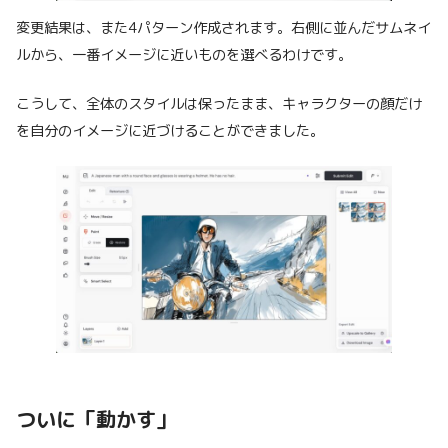
変更結果は、また4パターン作成されます。右側に並んだサムネイ
ルから、一番イメージに近いものを選べるわけです。
こうして、全体のスタイルは保ったまま、キャラクターの顔だけ
を自分のイメージに近づけることができました。
ついに「動かす」