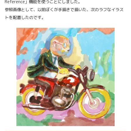
Reference」機能を使うことにしました。
参照画像として、以前ぼくが手描きで描いた、次のラフなイラス
トを配置したのです。