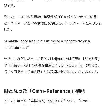
ります。
そこで、「スーツを着た中年男性が山道をバイクで走っている」
というイメージをGoogle翻訳で英訳し、次のフレーズを入力しま
した。
“A middle-aged man in a suit riding a motorcycle on a
mountain road”
ただ、これだけだと、おそらくMidjourneyは得意の「リアル系」
や「美麗なCG系」の画像を生成してしまうでしょう。それでは、
ぼくが目指す「手描き感」とは程遠いものになってしまいます。
鍵となった「Omni-Reference」機能
そこで、狙った「手描き感」を演出するために、「Omni-