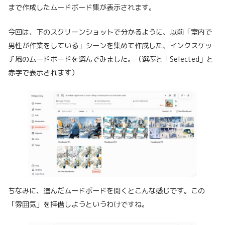
まで作成したムードボード集が表示されます。
今回は、下のスクリーンショットで分かるように、以前「室内で
男性が作業をしている」シーンを集めて作成した、インクスケッ
チ風のムードボードを選んでみました。（選ぶと「Selected」と
赤字で表示されます）
ちなみに、選んだムードボードを開くとこんな感じです。この
「雰囲気」を拝借しようというわけですね。