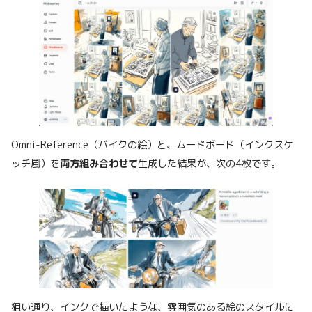
Omni-Reference（バイクの絵）と、ムードボード（インクスケ
ッチ風）を
両方組み合わせて
生成した結果が、次の4枚です。
狙い通り、インクで描いたような、雰囲気のある絵のスタイルに