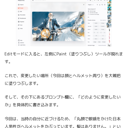
Editモードに入ると、左側にPaint（塗りつぶし）ツールが現れま
す。
これで、変更したい場所（今回は顔とヘルメット周り）を大雑把
に塗りつぶします。
そして、その下にあるプロンプト欄に、「どのように変更したい
か」を具体的に書き込みます。
今回は、当時の自分に近づけるため、「丸顔で眼鏡をかけた日本
人男性がヘルメットをかぶっています。髪はありません。」とい