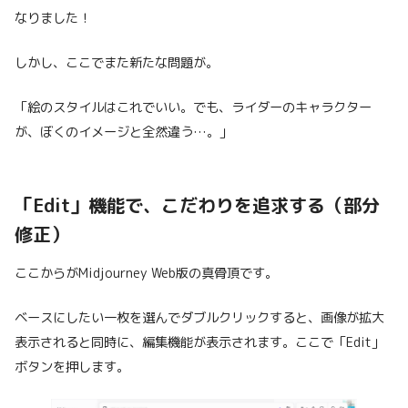
なりました！
しかし、ここでまた新たな問題が。
「絵のスタイルはこれでいい。でも、ライダーのキャラクター
が、ぼくのイメージと全然違う…。」
「Edit」機能で、こだわりを追求する（部分
修正）
ここからがMidjourney Web版の真骨頂です。
ベースにしたい一枚を選んでダブルクリックすると、画像が拡大
表示されると同時に、編集機能が表示されます。ここで「Edit」
ボタンを押します。