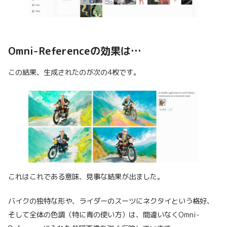
Omni-Referenceの効果は…
この結果、生成されたのが次の4枚です。
これはこれである意味、見事な結果が出ました。
バイクの独特な形や、ライダーのスーツにネクタイという格好、
そして全体の色調（特に青の使い方）は、間違いなくOmni-