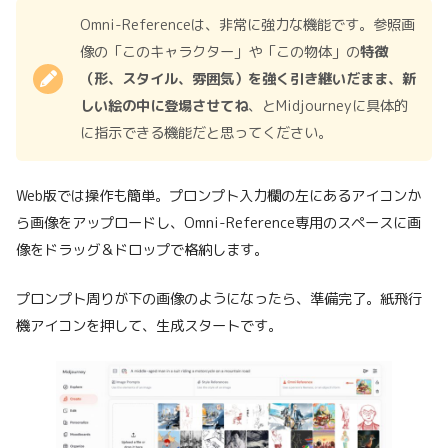
Omni-Referenceは、非常に強力な機能です。参照画
像の「このキャラクター」や「この物体」の
特徴
（形、スタイル、雰囲気）を強く引き継いだまま、新
しい絵の中に登場させてね
、とMidjourneyに具体的
に指示できる機能だと思ってください。
Web版では操作も簡単。プロンプト入力欄の左にあるアイコンか
ら画像をアップロードし、Omni-Reference専用のスペースに画
像をドラッグ＆ドロップで格納します。
プロンプト周りが下の画像のようになったら、準備完了。紙飛行
機アイコンを押して、生成スタートです。