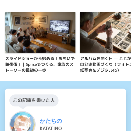
スライドショーから始める「おもいで
アルバムを開く日 — ここ
映像術」｜Spliceでつくる、家族のス
自分史動画づくり（フォト
トーリーの最初の一歩
紙写真をデジタル化）
この記事を書いた人
かたちの
KATATINO