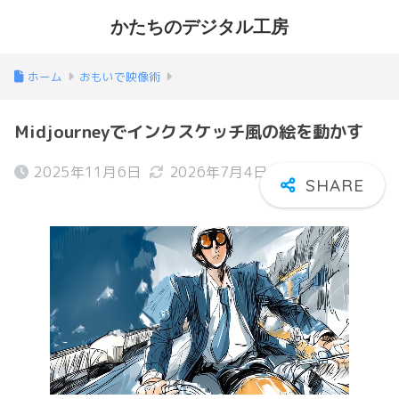
かたちのデジタル工房
ホーム
おもいで映像術
Midjourneyでインクスケッチ風の絵を動かす
2025年11月6日
2026年7月4日