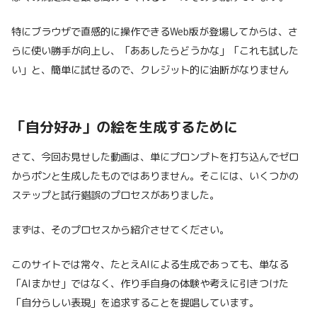
特にブラウザで直感的に操作できるWeb版が登場してからは、さ
らに使い勝手が向上し、「ああしたらどうかな」「これも試した
い」と、簡単に試せるので、クレジット的に油断がなりません
「自分好み」の絵を生成するために
さて、今回お見せした動画は、単にプロンプトを打ち込んでゼロ
からポンと生成したものではありません。そこには、いくつかの
ステップと試行錯誤のプロセスがありました。
まずは、そのプロセスから紹介させてください。
このサイトでは常々、たとえAIによる生成であっても、単なる
「AIまかせ」ではなく、作り手自身の体験や考えに引きつけた
「自分らしい表現」を追求することを提唱しています。