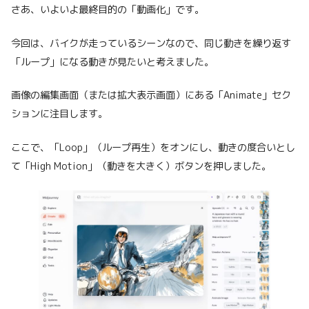
さあ、いよいよ最終目的の「動画化」です。
今回は、バイクが走っているシーンなので、同じ動きを繰り返す
「ループ」になる動きが見たいと考えました。
画像の編集画面（または拡大表示画面）にある「Animate」セク
ションに注目します。
ここで、「Loop」（ループ再生）をオンにし、動きの度合いとし
て「High Motion」（動きを大きく）ボタンを押しました。