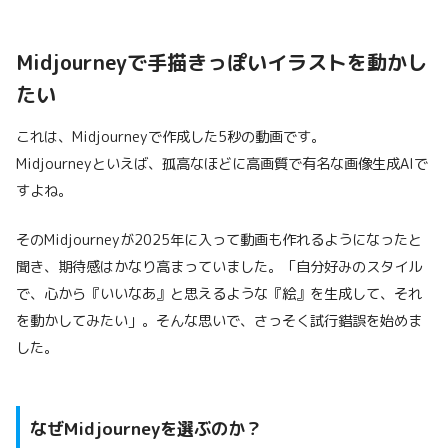
Midjourneyで手描きっぽいイラストを動かし
たい
これは、Midjourneyで作成した5秒の動画です。
Midjourneyといえば、孤高なほどに高画質で有名な画像生成AIで
すよね。
そのMidjourneyが2025年に入って動画も作れるようになったと
聞き、期待感はかなり高まっていました。「自分好みのスタイル
で、心から『いいなあ』と思えるような『絵』を生成して、それ
を動かしてみたい」。そんな思いで、さっそく試行錯誤を始めま
した。
なぜMidjourneyを選ぶのか？