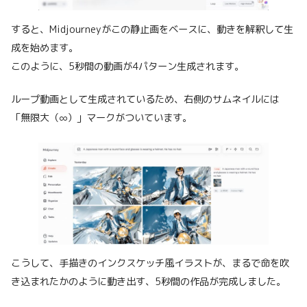
すると、Midjourneyがこの静止画をベースに、動きを解釈して生
成を始めます。
このように、5秒間の動画が4パターン生成されます。
ループ動画として生成されているため、右側のサムネイルには
「無限大（∞）」マークがついています。
こうして、手描きのインクスケッチ風イラストが、まるで命を吹
き込まれたかのように動き出す、5秒間の作品が完成しました。