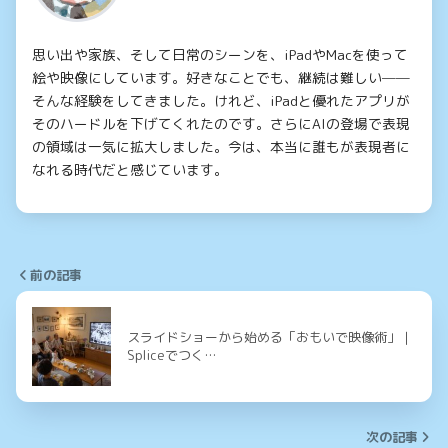
思い出や家族、そして日常のシーンを、iPadやMacを使って
絵や映像にしています。好きなことでも、継続は難しい──
そんな経験をしてきました。けれど、iPadと優れたアプリが
そのハードルを下げてくれたのです。さらにAIの登場で表現
の領域は一気に拡大しました。今は、本当に誰もが表現者に
なれる時代だと感じています。
前の記事
スライドショーから始める「おもいで映像術」｜
Spliceでつく…
次の記事