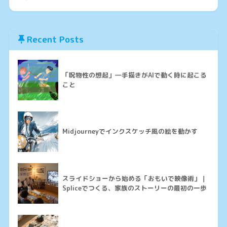
Recent Posts
「呪物性の想起」―手描きがAIで動く時に起こる
こと
Midjourneyでインクスケッチ風の絵を動かす
スライドショーから始める「おもいで映像術」｜
Spliceでつくる、家族のストーリーの最初の一歩