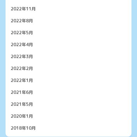
2022年11月
2022年8月
2022年5月
2022年4月
2022年3月
2022年2月
2022年1月
2021年6月
2021年5月
2020年1月
2018年10月