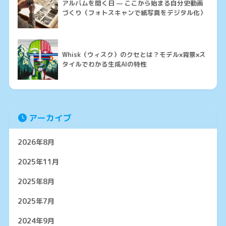
アルバムを開く日 — ここから始まる自分史動画
づくり（フォトスキャンで紙写真をデジタル化）
Whisk（ウィスク）のクセとは？モデル×背景×ス
タイルでわかる生成AIの特性
アーカイブ
2026年8月
2025年11月
2025年8月
2025年7月
2024年9月