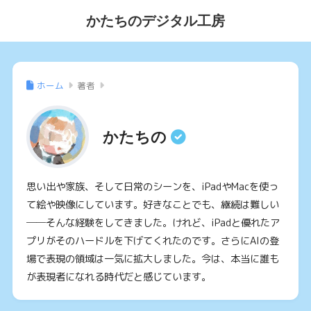
かたちのデジタル工房
ホーム
著者
かたちの
思い出や家族、そして日常のシーンを、iPadやMacを使っ
て絵や映像にしています。好きなことでも、継続は難しい
──そんな経験をしてきました。けれど、iPadと優れたア
プリがそのハードルを下げてくれたのです。さらにAIの登
場で表現の領域は一気に拡大しました。今は、本当に誰も
が表現者になれる時代だと感じています。