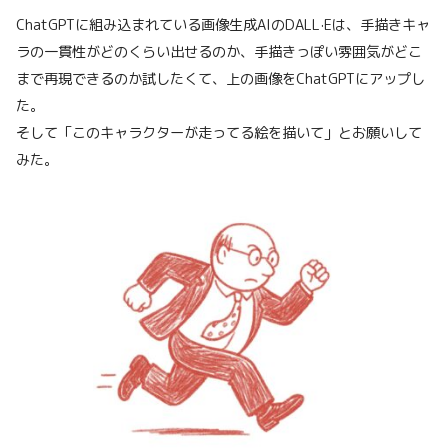
ChatGPTに組み込まれている画像生成AIのDALL·Eは、手描きキャ
ラの一貫性がどのくらい出せるのか、手描きっぽい雰囲気がどこ
まで再現できるのか試したくて、上の画像をChatGPTにアップし
た。
そして「このキャラクターが走ってる絵を描いて」とお願いして
みた。