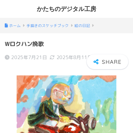
かたちのデジタル工房
ホーム
手描きのスケッチブック
絵の日記
Wロクハン挽歌
2025年7月21日
2025年8月11日