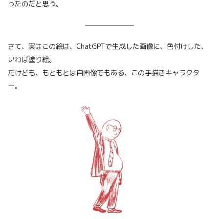
ったのだと思う。
さて、実はこの絵は、ChatGPTで生成した画像に、色付けした、
いわば塗り絵。
だけども、もともとは自画像でもある、この手描きキャラクタ
ー。