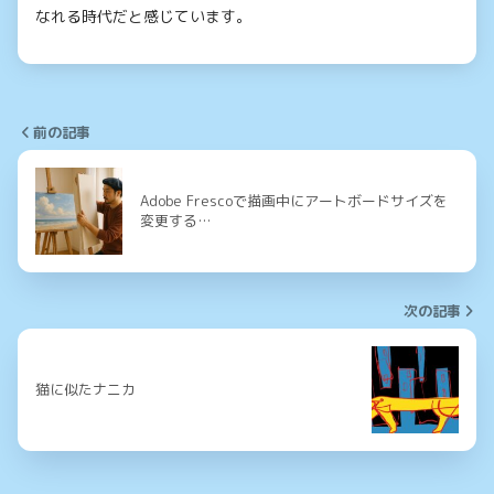
なれる時代だと感じています。
前の記事
Adobe Frescoで描画中にアートボードサイズを
変更する…
次の記事
猫に似たナニカ