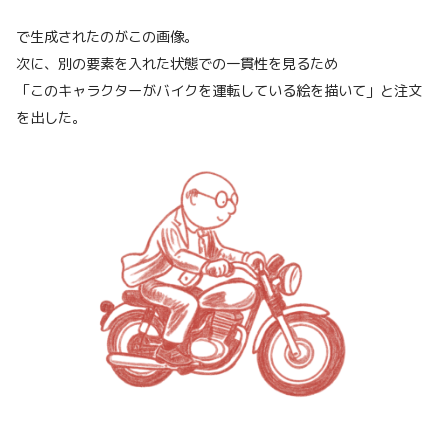
で生成されたのがこの画像。
次に、別の要素を入れた状態での一貫性を見るため
「このキャラクターがバイクを運転している絵を描いて」と注文
を出した。